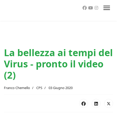
La bellezza ai tempi del
Virus - pronto il video
(2)
Franco Chemello
CPS
03 Giugno 2020