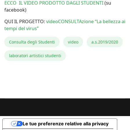
ECCO IL VIDEO PRODOTTO DAGLI STUDENTI
(su
facebook)
QUI IL PROGETTO:
videoCONSULTAzione “La bellezza ai
tempi del virus”
Consulta degli Studenti
video
a.s.2019/2020
laboratori artistici studenti
Le tue preferenze relative alla privacy