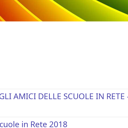
I AMICI DELLE SCUOLE IN RETE - i
Scuole in Rete 2018