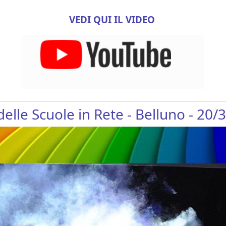
VEDI QUI IL VIDEO
delle Scuole in Rete - Belluno - 20/