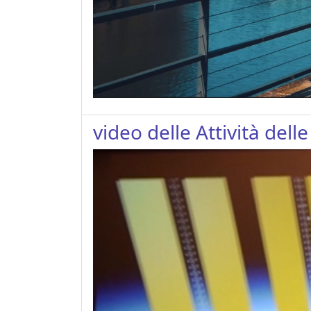
video delle Attività del