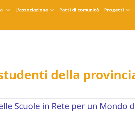
ta
L'associazione
Patti di comunità
Progetti
 studenti della provinci
elle Scuole in Rete per un Mondo di