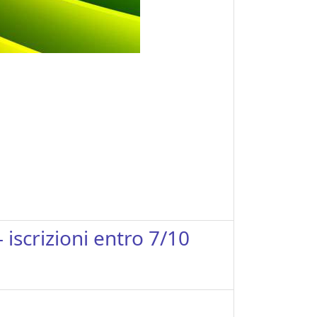
scrizioni entro 7/10