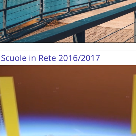
le Scuole in Rete 2016/2017