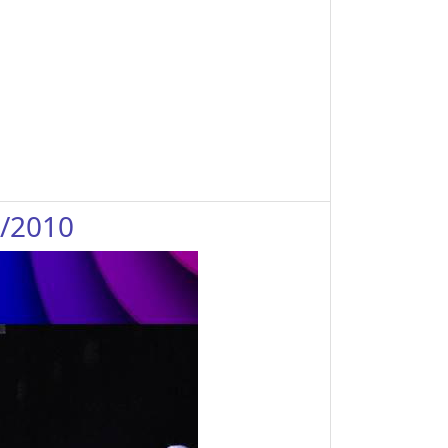
3/2010