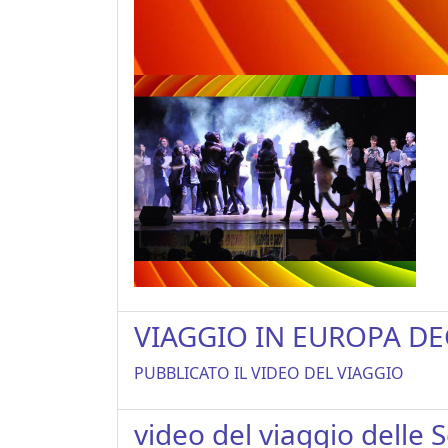
VIAGGIO IN EUROPA DEGL
PUBBLICATO IL VIDEO DEL VIAGGIO
video del viaggio delle 