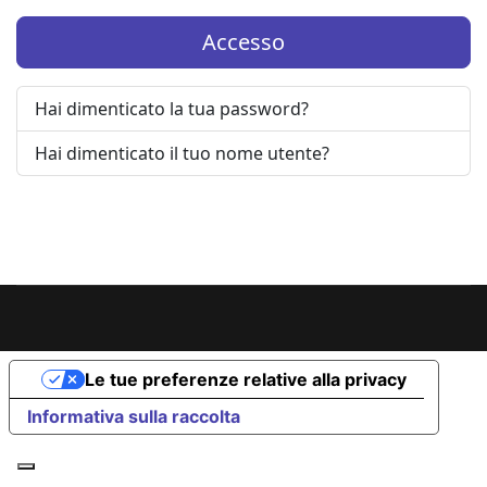
Accesso
Hai dimenticato la tua password?
Hai dimenticato il tuo nome utente?
Le tue preferenze relative alla privacy
Informativa sulla raccolta