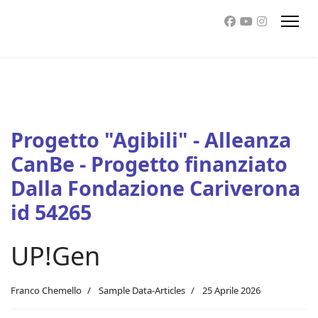
Progetto "Agibili" - Alleanza
CanBe - Progetto finanziato
Dalla Fondazione Cariverona
id 54265
UP!Gen
Franco Chemello
Sample Data-Articles
25 Aprile 2026