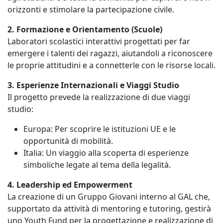
orizzonti e stimolare la partecipazione civile.
2. Formazione e Orientamento (Scuole)
Laboratori scolastici interattivi progettati per far
emergere i talenti dei ragazzi, aiutandoli a riconoscere
le proprie attitudini e a connetterle con le risorse locali.
3. Esperienze Internazionali e Viaggi Studio
Il progetto prevede la realizzazione di due viaggi
studio:
Europa: Per scoprire le istituzioni UE e le
opportunità di mobilità.
Italia: Un viaggio alla scoperta di esperienze
simboliche legate al tema della legalità.
4. Leadership ed Empowerment
La creazione di un Gruppo Giovani interno al GAL che,
supportato da attività di mentoring e tutoring, gestirà
uno Youth Fund per la progettazione e realizzazione di