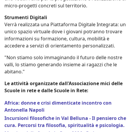
micro-progetti concreti sul territorio.
Strumenti Digitali
Verrà realizzata una Piattaforma Digitale Integrata: un
unico spazio virtuale dove i giovani potranno trovare
informazioni su formazione, cultura, mobilità e
accedere a servizi di orientamento personalizzati.
"Non stiamo solo immaginando il futuro delle nostre
valli, lo stiamo generando insieme ai ragazzi che le
abitano."
Le attività organizzate dall'Associazione mici delle
Scuole in rete e dalle Scuole in Rete:
Africa: donne e crisi dimenticate incontro con
Antonella Napoli
Incursioni filosofiche in Val Belluna - Il pensiero che
cura. Percorsi tra filosofia, spiritualità e psicologia.