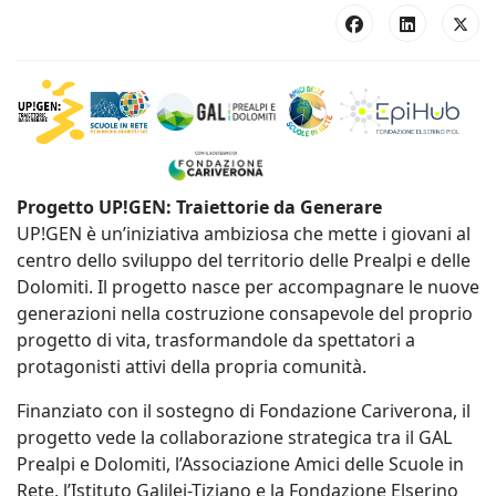
Progetto UP!GEN: Traiettorie da Generare
UP!GEN è un’iniziativa ambiziosa che mette i giovani al
centro dello sviluppo del territorio delle Prealpi e delle
Dolomiti. Il progetto nasce per accompagnare le nuove
generazioni nella costruzione consapevole del proprio
progetto di vita, trasformandole da spettatori a
protagonisti attivi della propria comunità.
Finanziato con il sostegno di Fondazione Cariverona, il
progetto vede la collaborazione strategica tra il GAL
Prealpi e Dolomiti, l’Associazione Amici delle Scuole in
Rete, l’Istituto Galilei-Tiziano e la Fondazione Elserino