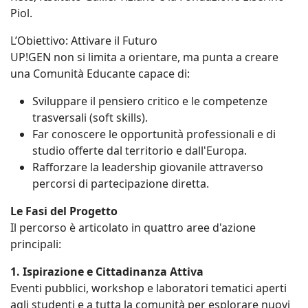
Piol.
L’Obiettivo: Attivare il Futuro
UP!GEN non si limita a orientare, ma punta a creare
una Comunità Educante capace di:
Sviluppare il pensiero critico e le competenze
trasversali (soft skills).
Far conoscere le opportunità professionali e di
studio offerte dal territorio e dall'Europa.
Rafforzare la leadership giovanile attraverso
percorsi di partecipazione diretta.
Le Fasi del Progetto
Il percorso è articolato in quattro aree d'azione
principali:
1. Ispirazione e Cittadinanza Attiva
Eventi pubblici, workshop e laboratori tematici aperti
agli studenti e a tutta la comunità per esplorare nuovi