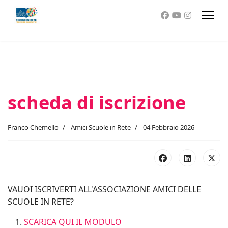
scheda di iscrizione
Franco Chemello
Amici Scuole in Rete
04 Febbraio 2026
VAUOI ISCRIVERTI ALL'ASSOCIAZIONE AMICI DELLE
SCUOLE IN RETE?
SCARICA QUI IL MODULO