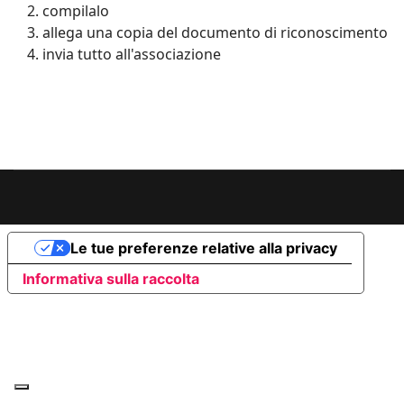
compilalo
allega una copia del documento di riconoscimento
invia tutto all'associazione
Le tue preferenze relative alla privacy
Informativa sulla raccolta