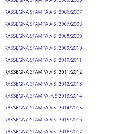
RASSEGNA STAMPA A.S. 2005/2006
RASSEGNA STAMPA A.S. 2006/2007
RASSEGNA STAMPA A.S. 2007/2008
RASSEGNA STAMPA A.S. 2008/2009
RASSEGNA STAMPA A.S. 2009/2010
RASSEGNA STAMPA A.S. 2010/2011
RASSEGNA STAMPA A.S. 2011/2012
RASSEGNA STAMPA A.S. 2012/2013
RASSEGNA STAMPA A.S 2013/2014
RASSEGNA STAMPA A.S. 2014/2015
RASSEGNA STAMPA A.S. 2015/2016
RASSEGNA STAMPA A.S. 2016/2017