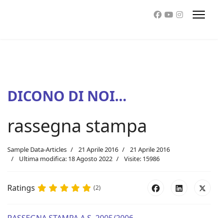
DICONO DI NOI...
rassegna stampa
Sample Data-Articles
21 Aprile 2016
21 Aprile 2016
Ultima modifica: 18 Agosto 2022
Visite: 15986
Ratings
(2)