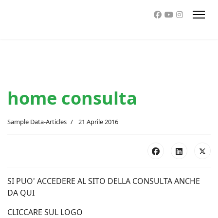
home consulta
Sample Data-Articles
21 Aprile 2016
SI PUO' ACCEDERE AL SITO DELLA CONSULTA ANCHE
DA QUI
CLICCARE SUL LOGO