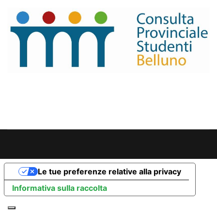
Le tue preferenze relative alla privacy
Informativa sulla raccolta