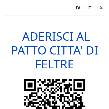
ADERISCI AL
PATTO CITTA' DI
FELTRE