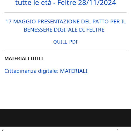
tutte le età - Feltre 28/11/2024
17 MAGGIO PRESENTAZIONE DEL PATTO PER IL
BENESSERE DIGITALE DI FELTRE
QUI IL PDF
MATERIALI UTILI
Cittadinanza digitale: MATERIALI