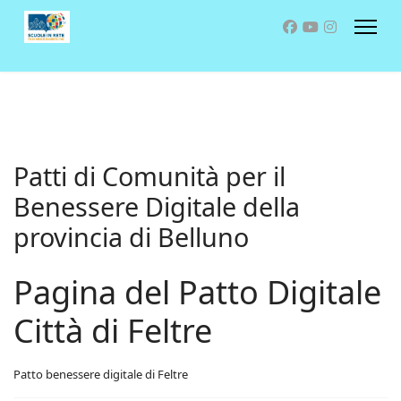
Patti di Comunità per il
Benessere Digitale della
provincia di Belluno
Pagina del Patto Digitale
Città di Feltre
Patto benessere digitale di Feltre