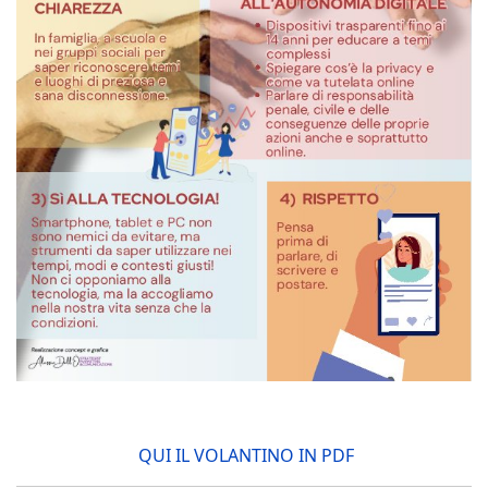
QUI IL VOLANTINO IN PDF