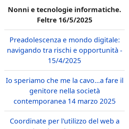
Nonni e tecnologie informatiche.
Feltre 16/5/2025
Preadolescenza e mondo digitale:
navigando tra rischi e opportunità -
15/4/2025
Io speriamo che me la cavo…a fare il
genitore nella società
contemporanea 14 marzo 2025
Coordinate per l'utilizzo del web a