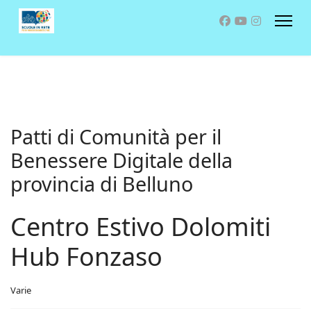
Patti di Comunità per il
Benessere Digitale della
provincia di Belluno
Centro Estivo Dolomiti
Hub Fonzaso
Varie