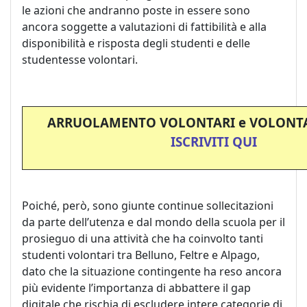
le azioni che andranno poste in essere sono
ancora soggette a valutazioni di fattibilità e alla
disponibilità e risposta degli studenti e delle
studentesse volontari.
ARRUOLAMENTO VOLONTARI e VOLONT
ISCRIVITI QUI
Poiché, però, sono giunte continue sollecitazioni
da parte dell’utenza e dal mondo della scuola per il
prosieguo di una attività che ha coinvolto tanti
studenti volontari tra Belluno, Feltre e Alpago,
dato che la situazione contingente ha reso ancora
più evidente l’importanza di abbattere il gap
digitale che rischia di escludere intere categorie di