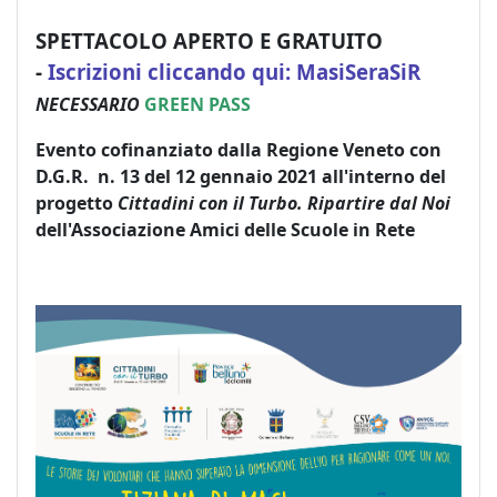
SPETTACOLO APERTO E GRATUITO
-
Iscrizioni cliccando qui: MasiSeraSiR
NECESSARIO
GREEN PASS
Evento cofinanziato dalla Regione Veneto con
D.G.R. n. 13 del 12 gennaio 2021 all'interno del
progetto
Cittadini con il Turbo. Ripartire dal Noi
dell'Associazione Amici delle Scuole in Rete