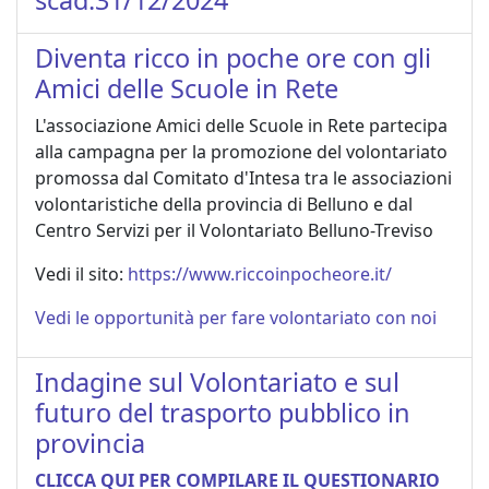
Diventa ricco in poche ore con gli
Amici delle Scuole in Rete
L'associazione Amici delle Scuole in Rete partecipa
alla campagna per la promozione del volontariato
promossa dal Comitato d'Intesa tra le associazioni
volontaristiche della provincia di Belluno e dal
Centro Servizi per il Volontariato Belluno-Treviso
Vedi il sito:
https://www.riccoinpocheore.it/
Vedi le opportunità per fare volontariato con noi
Indagine sul Volontariato e sul
futuro del trasporto pubblico in
provincia
CLICCA QUI PER COMPILARE IL QUESTIONARIO