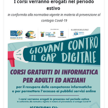
I corsi verranno erogati nel periodo
estivo
in conformita alla normativa vigente in materia di prevenzione al
contagio Covid-19