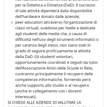
per la Didattica a Distanza (DaD). Il successo
di tale attività dipenderà dalla disponibilità
dell’hardware donato dalle aziende;
peer education attraverso l’organizzazione di
classi virtuali, suddivise per livello e dedicate
agli studenti delle medie che, a causa di
difficoltà nell’uso degli strumenti informatici o
per carenza degli stessi, non siano stati in
grado di seguire proficuamente le attività
della DaD. Gli studenti volontari,
opportunamente coordinati e seguiti da tutor
dell’Associazione Amici delle Scuole in Rete,
cureranno principalmente il recupero delle
competenze informatiche, fornendo però
anche supporto allo studio o al recupero
(anche in collegamento con i docenti
interessati).
SI CHIEDE ALLE AZIENDE DI VALUTARE LA