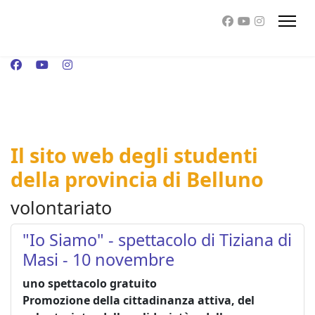
Il sito web degli studenti
della provincia di Belluno
volontariato
"Io Siamo" - spettacolo di Tiziana di
Masi - 10 novembre
uno spettacolo gratuito
Promozione della cittadinanza attiva, del