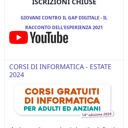
ISCRIZIONI CHIUSE
GIOVANI CONTRO IL GAP DIGITALE - IL
RACCONTO DELL'ESPERIENZA 2021
CORSI DI INFORMATICA - ESTATE
2024