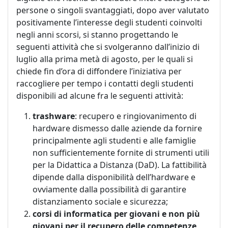
persone o singoli svantaggiati, dopo aver valutato
positivamente l’interesse degli studenti coinvolti
negli anni scorsi, si stanno progettando le
seguenti attività che si svolgeranno dall’inizio di
luglio alla prima metà di agosto, per le quali si
chiede fin d’ora di diffondere l’iniziativa per
raccogliere per tempo i contatti degli studenti
disponibili ad alcune fra le seguenti attività:
trashware
: recupero e ringiovanimento di
hardware dismesso dalle aziende da fornire
principalmente agli studenti e alle famiglie
non sufficientemente fornite di strumenti utili
per la Didattica a Distanza (DaD). La fattibilità
dipende dalla disponibilità dell’hardware e
ovviamente dalla possibilità di garantire
distanziamento sociale e sicurezza;
corsi di informatica per giovani e non più
giovani per il recupero delle competenze