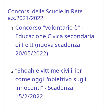
Concorsi delle Scuole in Rete
a.s.2021/2022
Concorso "volontario è" -
Educazione Civica secondaria
di I e II (nuova scadenza
20/05/2022)
“Shoah e vittime civili: ieri
come oggi l'obiettivo sugli
innocenti” - Scadenza
15/2/2022