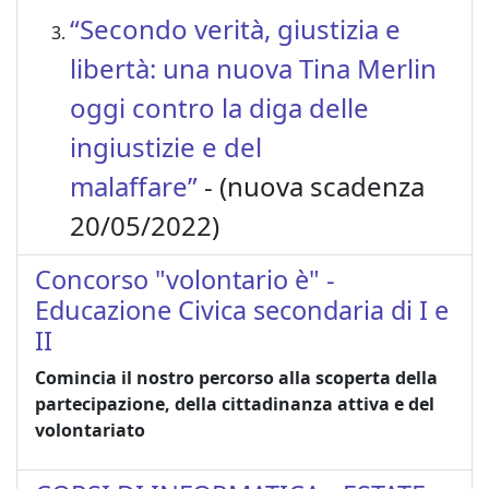
“Secondo verità, giustizia e
libertà: una nuova Tina Merlin
oggi contro la diga delle
ingiustizie e del
malaffare”
- (nuova scadenza
20/05/2022)
Concorso "volontario è" -
Educazione Civica secondaria di I e
II
Comincia il nostro percorso alla scoperta della
partecipazione, della cittadinanza attiva e del
volontariato