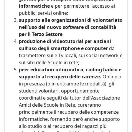
informatiche
e per permettere l’accesso ai
pubblici servizi online;
supporto alle organizzazioni di volontariato
nell’uso del nuovo software di contabilità
per il Terzo Settore
.
produzione di videotutorial per anziani
sull’uso degli smartphone e computer
da
trasmettere sulle Tv locali, sui social network e
sul sito delle Scuole in rete;
peer education informatica, coding ludico e
supporto al recupero delle carenze.
Online o
in presenza (o in entrambe le modalità), gli
studenti volontari, opportunamente
coordinati e seguiti da tutor dell’Associazione
Amici delle Scuole in Rete, cureranno
principalmente il recupero delle competenze
informatiche, fornendo però anche supporto
allo studio o al recupero dei ragazzi più