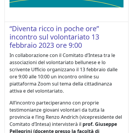
“Diventa ricco in poche ore”
incontro sul volontariato 13
febbraio 2023 ore 9:00
In collaborazione con il Comitato d’Intesa tra le
associazioni del volontariato bellunese e lo
scrivente Ufficio organizzano il 13 febbraio dalle
ore 9:00 alle 10:00 un incontro online su
piattaforma Zoom sul tema della cittadinanza
attiva e del volontariato.
All’incontro parteciperanno con proprie
testimonianze giovani volontari da tutta la
provincia e l’ing Renzo Andrich (vicepresidente del
Comitato d’Intesa) intervisterà il
prof. Giuseppe
Pellegrini (docente presso la facoltà di