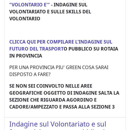
"VOLONTARIO E'"
- INDAGINE SUL
VOLONTARIATO E SULLE SKILLS DEL
VOLONTARIO
CLICCA QUI PER COMPILARE L'INDAGINE SUL
FUTURO DEL TRASPORT
O PUBBLICO SU ROTAIA
IN PROVINCIA
PER UNA PROVINCIA PIU' GREEN COSA SARAI
DISPOSTO A FARE?
SE NON SEI COINVOLTO NELLE AREE
GEOGRAFICHE OGGETTO DI INDAGINE SALTA LA
SEZIONE CHE RIGUARDA AGORDINO E
CADORE/AMPEZZATO E PASSA ALLA SEZIONE 3
Indagine sul Volontariato e sul