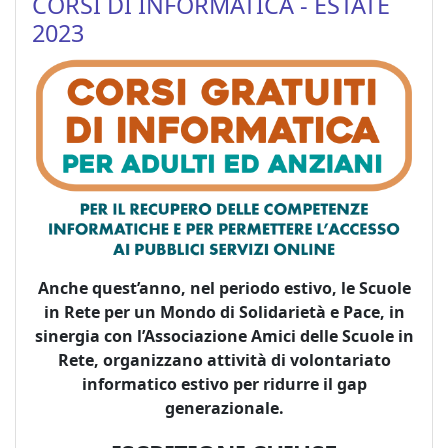
CORSI DI INFORMATICA - ESTATE
2023
Anche quest’anno, nel periodo estivo, le Scuole
in Rete per un Mondo di Solidarietà e Pace, in
sinergia con l’Associazione Amici delle Scuole in
Rete, organizzano attività di volontariato
informatico estivo per ridurre il gap
generazionale.