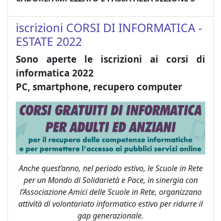
iscrizioni CORSI DI INFORMATICA -
ESTATE 2022
Sono aperte le iscrizioni ai corsi di
informatica 2022
PC, smartphone, recupero computer
Anche quest’anno, nel periodo estivo, le Scuole in Rete
per un Mondo di Solidarietà e Pace, in sinergia con
l’Associazione Amici delle Scuole in Rete, organizzano
attività di volontariato informatico estivo per ridurre il
gap generazionale.