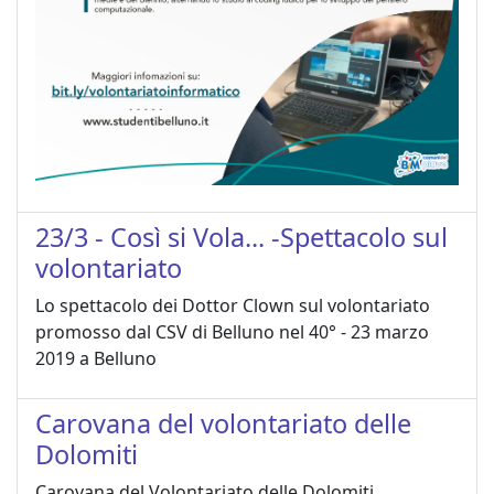
23/3 - Così si Vola... -Spettacolo sul
volontariato
Lo spettacolo dei Dottor Clown sul volontariato
promosso dal CSV di Belluno nel 40° - 23 marzo
2019 a Belluno
Carovana del volontariato delle
Dolomiti
Carovana del Volontariato delle Dolomiti,