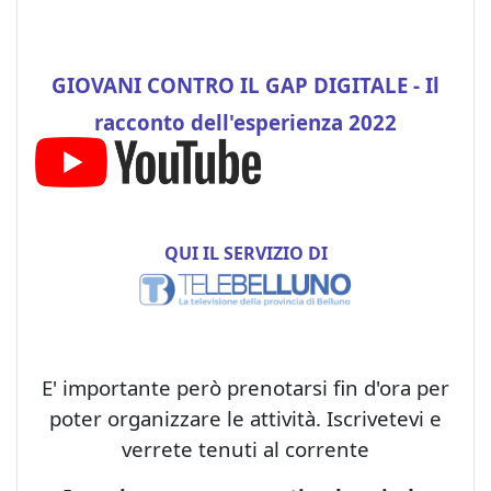
GIOVANI CONTRO IL GAP DIGITALE - Il
racconto dell'esperienza 2022
QUI IL SERVIZIO DI
E' importante però prenotarsi fin d'ora per
poter organizzare le attività. Iscrivetevi e
verrete tenuti al corrente