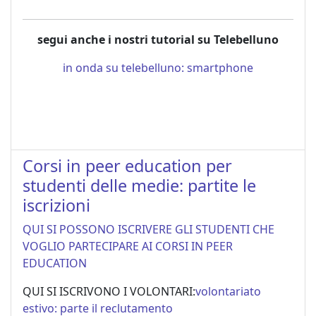
segui anche i nostri tutorial su Telebelluno
in onda su telebelluno: smartphone
Corsi in peer education per
studenti delle medie: partite le
iscrizioni
QUI SI POSSONO ISCRIVERE GLI STUDENTI CHE
VOGLIO PARTECIPARE AI CORSI IN PEER
EDUCATION
QUI SI ISCRIVONO I VOLONTARI:
volontariato
estivo: parte il reclutamento