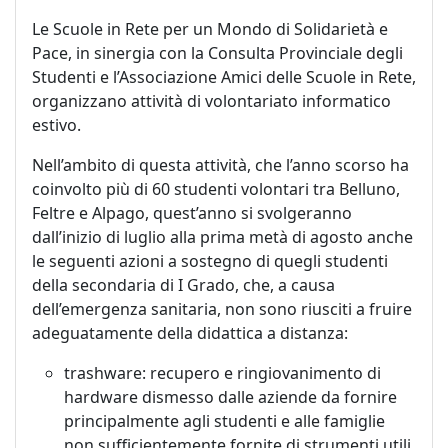
Le Scuole in Rete per un Mondo di Solidarietà e
Pace, in sinergia con la Consulta Provinciale degli
Studenti e l’Associazione Amici delle Scuole in Rete,
organizzano attività di volontariato informatico
estivo.
Nell’ambito di questa attività, che l’anno scorso ha
coinvolto più di 60 studenti volontari tra Belluno,
Feltre e Alpago, quest’anno si svolgeranno
dall’inizio di luglio alla prima metà di agosto anche
le seguenti azioni a sostegno di quegli studenti
della secondaria di I Grado, che, a causa
dell’emergenza sanitaria, non sono riusciti a fruire
adeguatamente della didattica a distanza:
trashware: recupero e ringiovanimento di
hardware dismesso dalle aziende da fornire
principalmente agli studenti e alle famiglie
non sufficientemente fornite di strumenti utili