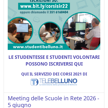
LE STUDENTESSE E STUDENTI VOLONTARI
POSSONO ISCRIVERSI QUI
QUI IL SERVIZIO DEI CORSI 2021 DI
Meeting delle Scuole in Rete 2026 -
5 giugno