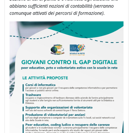
abbiano sufficienti nozioni di contabilità (verranno
comunque attivati dei percorsi di formazione).