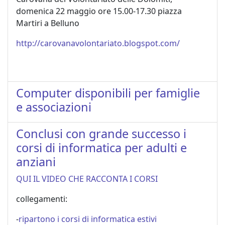
domenica 22 maggio ore 15.00-17.30 piazza
Martiri a Belluno
http://carovanavolontariato.blogspot.com/
Computer disponibili per famiglie
e associazioni
Conclusi con grande successo i
corsi di informatica per adulti e
anziani
QUI IL VIDEO CHE RACCONTA I CORSI
collegamenti:
-
ripartono i corsi di informatica estivi