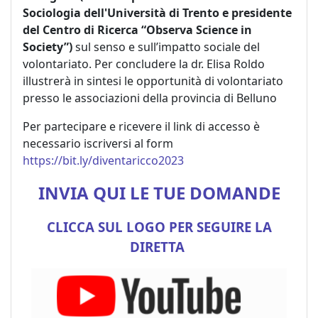
Sociologia dell'Università di Trento e presidente
del Centro di Ricerca “Observa Science in
Society”)
sul senso e sull’impatto sociale del
volontariato. Per concludere la dr. Elisa Roldo
illustrerà in sintesi le opportunità di volontariato
presso le associazioni della provincia di Belluno
Per partecipare e ricevere il link di accesso è
necessario iscriversi al form
https://bit.ly/diventaricco2023
INVIA QUI LE TUE DOMANDE
CLICCA SUL LOGO PER SEGUIRE LA
DIRETTA