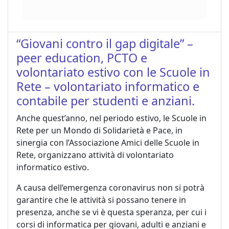
“Giovani contro il gap digitale” –
peer education, PCTO e
volontariato estivo con le Scuole in
Rete – volontariato informatico e
contabile per studenti e anziani.
Anche quest’anno, nel periodo estivo, le Scuole in
Rete per un Mondo di Solidarietà e Pace, in
sinergia con l’Associazione Amici delle Scuole in
Rete, organizzano attività di volontariato
informatico estivo.
A causa dell’emergenza coronavirus non si potrà
garantire che le attività si possano tenere in
presenza, anche se vi è questa speranza, per cui i
corsi di informatica per giovani, adulti e anziani e