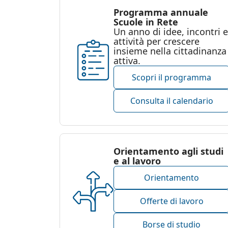
Programma annuale
Scuole in Rete
Un anno di idee, incontri e
attività per crescere
insieme nella cittadinanza
attiva.
Scopri il programma
Consulta il calendario
Orientamento agli studi
e al lavoro
Orientamento
Offerte di lavoro
Borse di studio