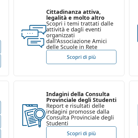
Cittadinanza attiva,
legalità e molto altro
Scopri i temi trattati dalle
attività e dagli eventi
organizzati
dall'Associazione Amici
delle Scuole in Rete
Scopri di più
Indagini della Consulta
Provinciale degli Studenti
Report e risultati delle
indagini promosse dalla
Consulta Provinciale degli
Studenti
Scopri di più