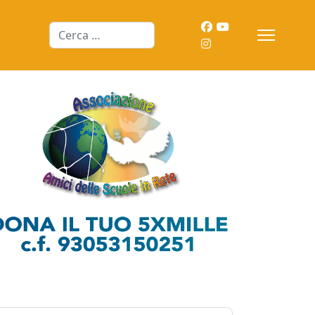
Cerca