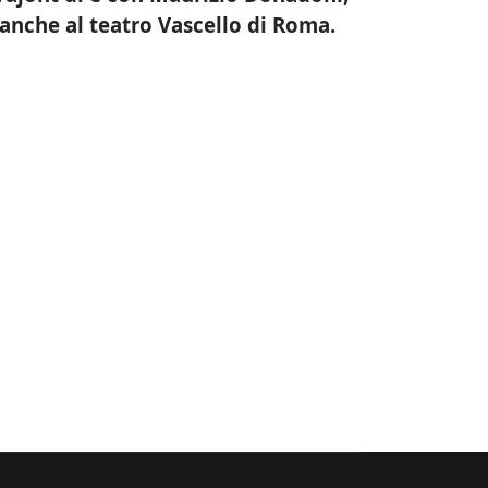
anche al teatro Vascello di Roma.