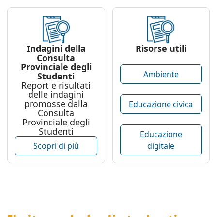
Indagini della
Risorse utili
Consulta
Provinciale degli
Ambiente
Studenti
Report e risultati
delle indagini
promosse dalla
Educazione civica
Consulta
Provinciale degli
Studenti
Educazione
digitale
Scopri di più