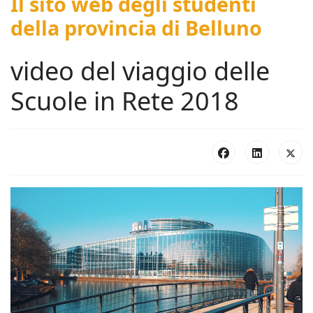
Il sito web degli studenti
della provincia di Belluno
video del viaggio delle
Scuole in Rete 2018