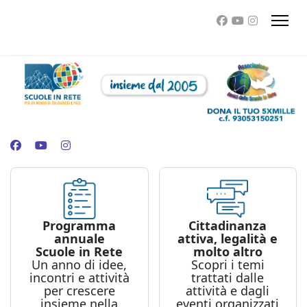
Programma
Cittadinanza
annuale
attiva, legalità e
Scuole in Rete
molto altro
Un anno di idee,
Scopri i temi
incontri e attività
trattati dalle
per crescere
attività e dagli
insieme nella
eventi organizzati