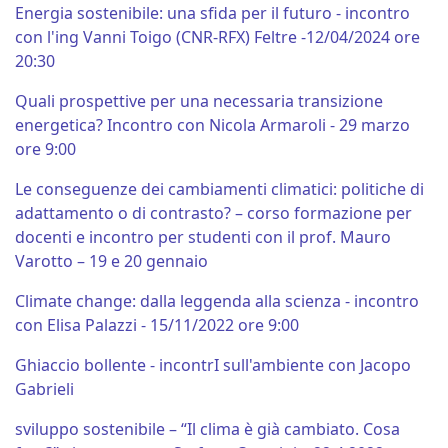
Energia sostenibile: una sfida per il futuro - incontro
con l'ing Vanni Toigo (CNR-RFX) Feltre -12/04/2024 ore
20:30
Quali prospettive per una necessaria transizione
energetica? Incontro con Nicola Armaroli - 29 marzo
ore 9:00
Le conseguenze dei cambiamenti climatici: politiche di
adattamento o di contrasto? – corso formazione per
docenti e incontro per studenti con il prof. Mauro
Varotto – 19 e 20 gennaio
Climate change: dalla leggenda alla scienza - incontro
con Elisa Palazzi - 15/11/2022 ore 9:00
Ghiaccio bollente - incontrI sull'ambiente con Jacopo
Gabrieli
sviluppo sostenibile – “Il clima è già cambiato. Cosa