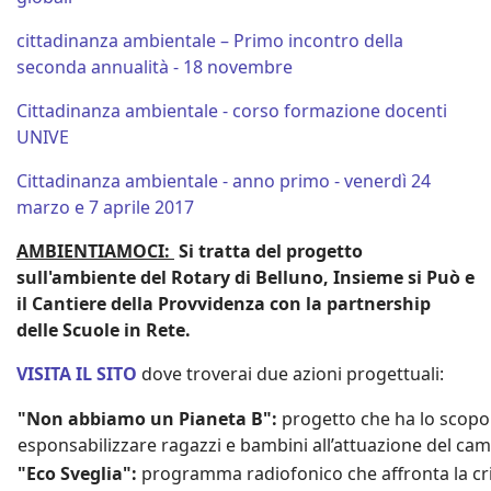
cittadinanza ambientale – Primo incontro della
seconda annualità - 18 novembre
Cittadinanza ambientale - corso formazione docenti
UNIVE
Cittadinanza ambientale - anno primo - venerdì 24
marzo e 7 aprile 2017
AMBIENTIAMOCI:
Si tratta del progetto
sull'ambiente del Rotary di Belluno, Insieme si Può e
il Cantiere della Provvidenza con la partnership
delle Scuole in Rete.
VISITA IL SITO
dove troverai due azioni progettuali:
"Non abbiamo un Pianeta B":
progetto che ha lo scopo
esponsabilizzare ragazzi e bambini all’attuazione del c
"Eco Sveglia":
programma radiofonico che affronta la cri