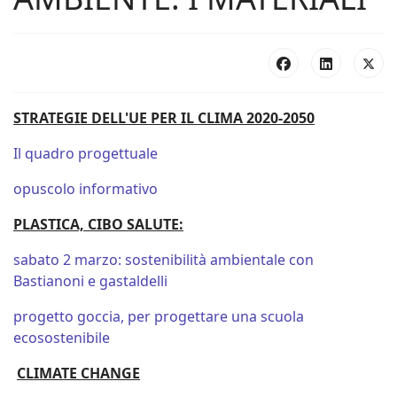
STRATEGIE DELL'UE PER IL CLIMA 2020-2050
Il quadro progettuale
opuscolo informativo
PLASTICA, CIBO SALUTE:
sabato 2 marzo: sostenibilità ambientale con
Bastianoni e gastaldelli
progetto goccia, per progettare una scuola
ecosostenibile
CLIMATE CHANGE