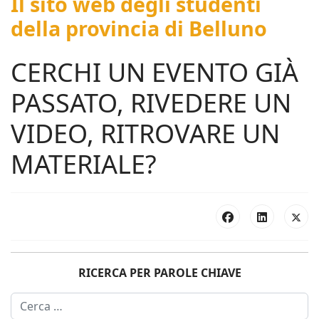
Il sito web degli studenti
della provincia di Belluno
CERCHI UN EVENTO GIÀ
PASSATO, RIVEDERE UN
VIDEO, RITROVARE UN
MATERIALE?
RICERCA PER PAROLE CHIAVE
Cerca