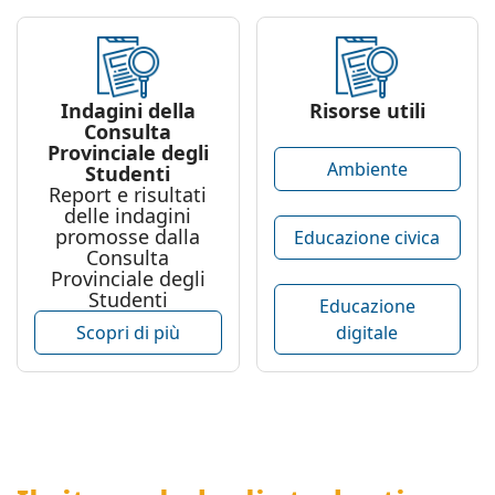
Indagini della
Risorse utili
Consulta
Provinciale degli
Ambiente
Studenti
Report e risultati
delle indagini
promosse dalla
Educazione civica
Consulta
Provinciale degli
Studenti
Educazione
digitale
Scopri di più