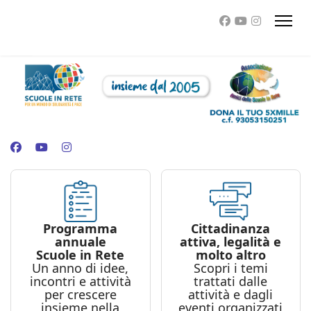
Programma
Cittadinanza
annuale
attiva, legalità e
Scuole in Rete
molto altro
Un anno di idee,
Scopri i temi
incontri e attività
trattati dalle
per crescere
attività e dagli
insieme nella
eventi organizzati