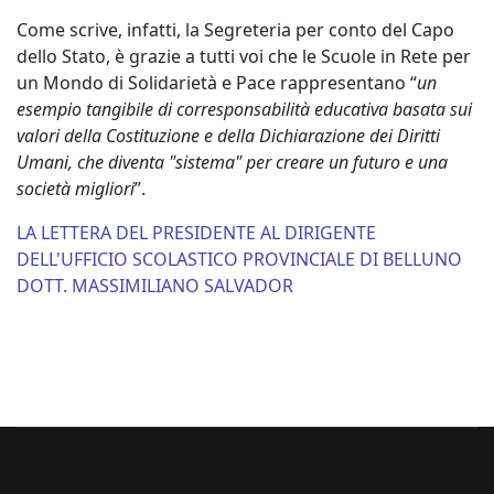
Come scrive, infatti, la Segreteria per conto del Capo
dello Stato, è grazie a tutti voi che le Scuole in Rete per
un Mondo di Solidarietà e Pace rappresentano “
un
esempio tangibile di corresponsabilità educativa basata sui
valori della Costituzione e della Dichiarazione dei Diritti
Umani, che diventa "sistema" per creare un futuro e una
società migliori
”.
LA LETTERA DEL PRESIDENTE AL DIRIGENTE
DELL'UFFICIO SCOLASTICO PROVINCIALE DI BELLUNO
DOTT. MASSIMILIANO SALVADOR