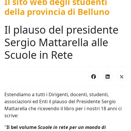
Il sito web degli studenti
della provincia di Belluno
Il plauso del presidente
Sergio Mattarella alle
Scuole in Rete
Estendiamo a tutti i Dirigenti, docenti, studenti,
associazioni ed Enti il plauso del Presidente Sergio
Mattarella che ricevendo il libro per i nostri 18 anni ci
scrive:
"
Il bel volume
Scuole in rete per un mondo di