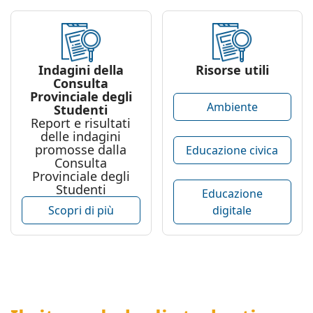
Indagini della
Risorse utili
Consulta
Provinciale degli
Ambiente
Studenti
Report e risultati
delle indagini
promosse dalla
Educazione civica
Consulta
Provinciale degli
Studenti
Educazione
digitale
Scopri di più