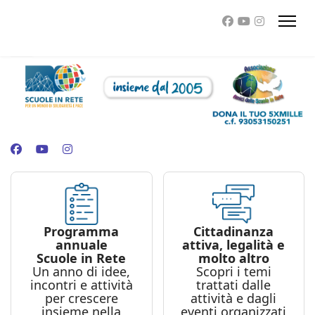
Programma
Cittadinanza
annuale
attiva, legalità e
Scuole in Rete
molto altro
Un anno di idee,
Scopri i temi
incontri e attività
trattati dalle
per crescere
attività e dagli
insieme nella
eventi organizzati