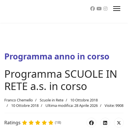
Programma anno in corso
Programma SCUOLE IN
RETE a.s. in corso
Franco Chemello
Scuole in Rete
10 Ottobre 2018
10 Ottobre 2018
Ultima modifica: 28 Aprile 2026
Visite: 9908
Ratings
(18)