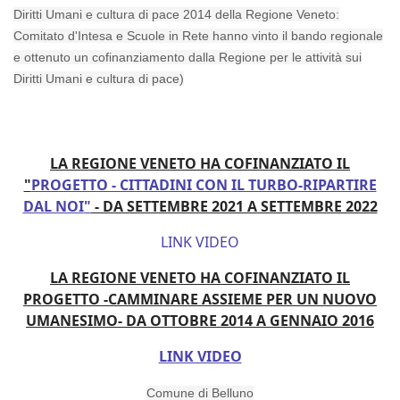
Diritti Umani e cultura di pace 2014 della
Regione Veneto
:
Comitato d'Intesa e Scuole in Rete hanno vinto il bando regionale
e ottenuto un cofinanziamento dalla Regione per le attività sui
Diritti Umani e cultura di pace)
LA REGIONE VENETO HA COFINANZIATO IL
"
PROGETTO - CITTADINI CON IL TURBO-RIPARTIRE
DAL NOI
"
- DA SETTEMBRE 2021 A SETTEMBRE 2022
LINK VIDEO
LA REGIONE VENETO HA COFINANZIATO IL
PROGETTO -CAMMINARE ASSIEME PER UN NUOVO
UMANESIMO- DA OTTOBRE 2014 A GENNAIO 2016
LINK VIDEO
Comune di Belluno