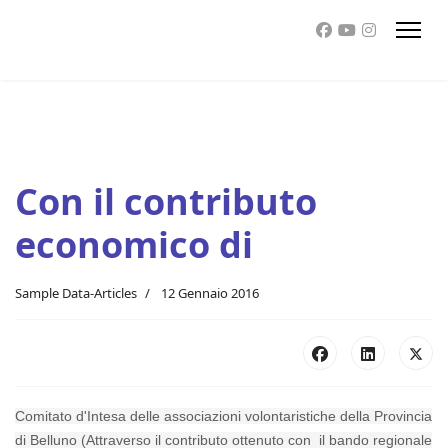
Con il contributo
economico di
Sample Data-Articles
12 Gennaio 2016
Comitato d'Intesa delle associazioni volontaristiche della Provincia
di Belluno (Attraverso il contributo ottenuto con il bando regionale