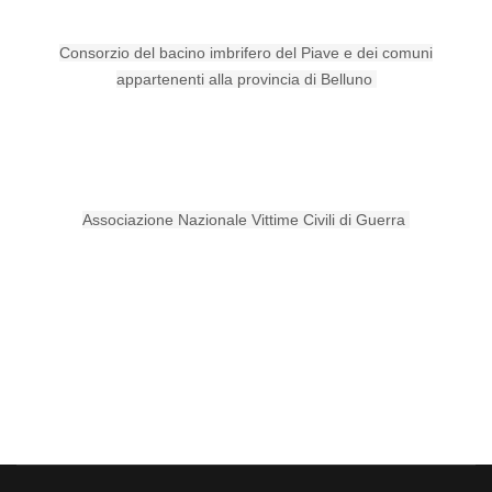
Consorzio del bacino imbrifero del Piave e dei comuni
appartenenti alla provincia di Belluno
Associazione Nazionale Vittime Civili di Guerra