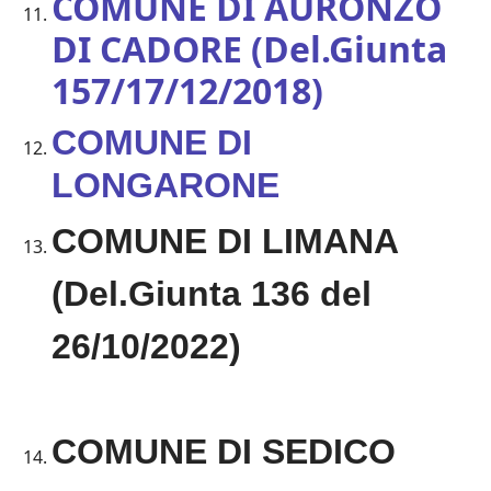
COMUNE DI AURONZO
DI CADORE (Del.Giunta
157/17/12/2018)
COMUNE DI
LONGARONE
COMUNE DI LIMANA
(Del.Giunta 136 del
26/10/2022)
COMUNE DI SEDICO