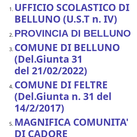
UFFICIO SCOLASTICO DI
BELLUNO (U.S.T n. IV)
PROVINCIA DI BELLUNO
COMUNE DI BELLUNO
(Del.Giunta 31
del
21/02/2022)
COMUNE DI FELTRE
(Del.Giunta n. 31 del
14/2/2017)
MAGNIFICA COMUNITA'
DI CADORE