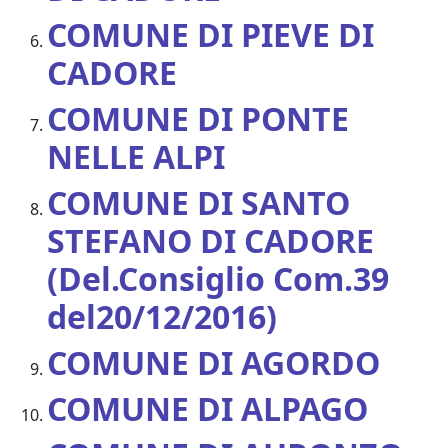
COMUNE DI PIEVE DI
CADORE
COMUNE DI PONTE
NELLE ALPI
COMUNE DI SANTO
STEFANO DI CADORE
(Del.Consiglio Com.39
del20/12/2016)
COMUNE DI AGORDO
COMUNE DI ALPAGO