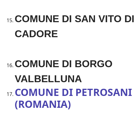
COMUNE DI SAN VITO DI
CADORE
COMUNE DI BORGO
VALBELLUNA
COMUNE DI PETROSANI
(ROMANIA)