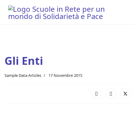
Gli Enti
Sample Data-Articles
17 Novembre 2015