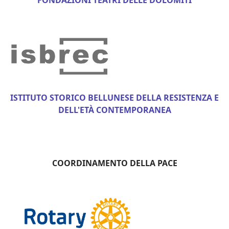
ISTITUTO STORICO BELLUNESE DELLA RESISTENZA E
DELL'ETÀ CONTEMPORANEA
COORDINAMENTO DELLA PACE