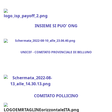
INSIEME SI PUO' ONG
UNICEF - COMITATO PROVINCIALE DI BELLUNO
COMITATO POLLICINO