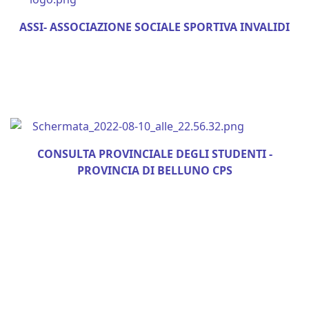
ASSI- ASSOCIAZIONE SOCIALE SPORTIVA INVALIDI
CONSULTA PROVINCIALE DEGLI STUDENTI -
PROVINCIA DI BELLUNO CPS