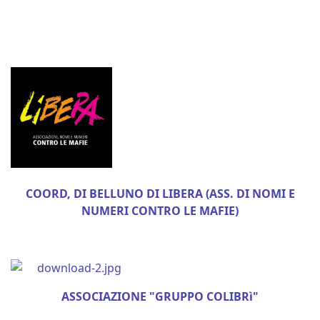
COORD, DI BELLUNO DI LIBERA
(ASS. DI NOMI E
NUMERI CONTRO LE MAFIE)
ASSOCIAZIONE "GRUPPO COLIBRì"