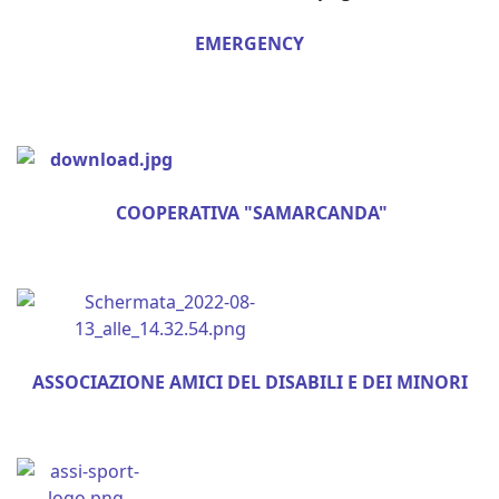
EMERGENCY
COOPERATIVA "SAMARCANDA"
ASSOCIAZIONE AMICI DEL DISABILI E DEI MINORI