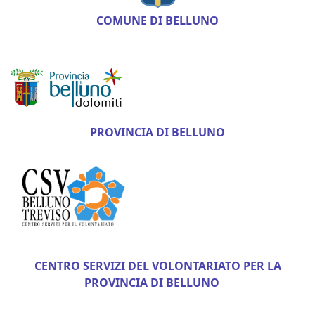
COMUNE DI BELLUNO
PROVINCIA DI BELLUNO
CENTRO SERVIZI DEL VOLONTARIATO PER LA
PROVINCIA DI BELLUNO