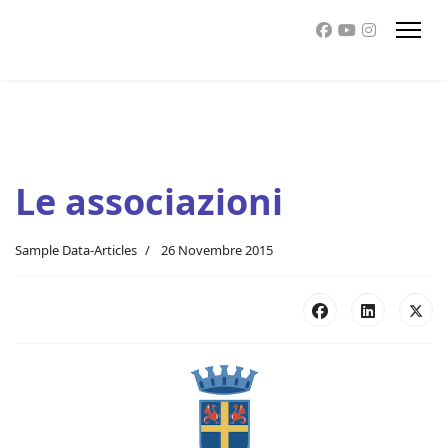
Le associazioni
Sample Data-Articles
26 Novembre 2015