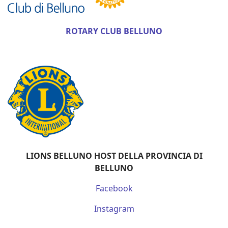
ROTARY CLUB BELLUNO
LIONS BELLUNO HOST
DELLA PROVINCIA DI
BELLUNO
Facebook
Instagram