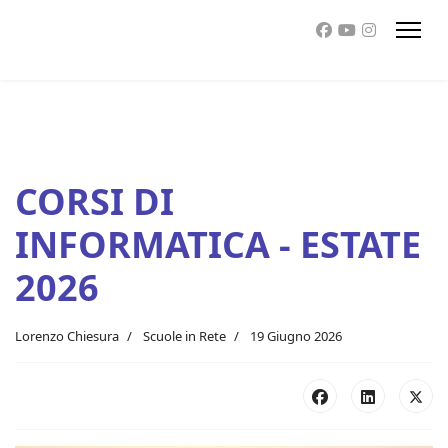
CORSI DI
INFORMATICA - ESTATE
2026
Lorenzo Chiesura
Scuole in Rete
19 Giugno 2026