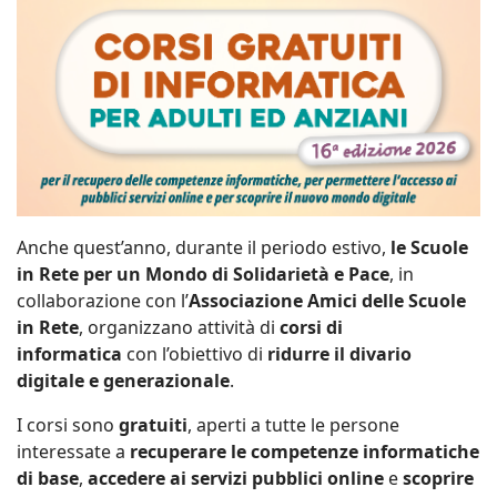
Anche quest’anno, durante il periodo estivo,
le Scuole
in Rete per un Mondo di Solidarietà e Pace
, in
collaborazione con l’
Associazione Amici delle Scuole
in Rete
, organizzano attività di
corsi di
informatica
con l’obiettivo di
ridurre il divario
digitale e generazionale
.
I corsi sono
gratuiti
, aperti a tutte le persone
interessate a
recuperare le competenze informatiche
di base
,
accedere ai servizi pubblici online
e
scoprire