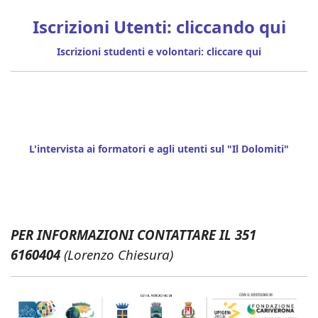
Iscrizioni Utenti: cliccando qui
Iscrizioni studenti e volontari: cliccare qui
L'intervista ai formatori e agli utenti sul "Il Dolomiti"
PER INFORMAZIONI CONTATTARE IL 351
6160404
(Lorenzo Chiesura)