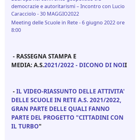
democrazie e autoritarismi – Incontro con Lucio
Caracciolo - 30 MAGGIO2022
Meeting delle Scuole in Rete - 6 giugno 2022 ore
8:00
- RASSEGNA STAMPA E
MEDIA:
A.S.
2021/2022 - DICONO DI NOI
I
-
IL VIDEO-RIASSUNTO DELLE ATTIVITA'
DELLE SCUOLE IN RETE A.S. 2021/2022,
GRAN PARTE DELLE QUALI FANNO
PARTE DEL PROGETTO "CITTADINI CON
IL TURBO
"