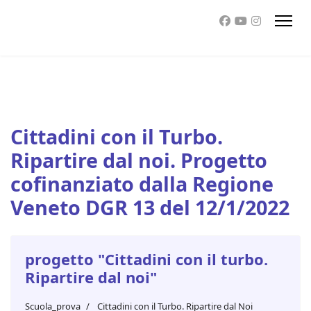
Cittadini con il Turbo.
Ripartire dal noi. Progetto
cofinanziato dalla Regione
Veneto DGR 13 del 12/1/2022
progetto "Cittadini con il turbo.
Ripartire dal noi"
Scuola_prova
Cittadini con il Turbo. Ripartire dal Noi