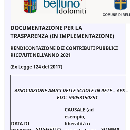
DOCUMENTAZIONE PER LA
TRASPARENZA (IN IMPLEMENTAZIONE)
RENDICONTAZIONE DEI CONTRIBUTI PUBBLICI
RICEVUTI NELL’ANNO 2021
(Ex Legge 124 del 2017)
ASSOCIAZIONE AMICI DELLE SCUOLE IN RETE – APS –
FISC. 93053150251
CAUSALE (ad
esempio,
DATA DI
liberalità o
SOGGETTO
SOMMA