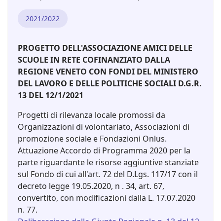
2021/2022
PROGETTO DELL'ASSOCIAZIONE AMICI DELLE
SCUOLE IN RETE COFINANZIATO DALLA
REGIONE VENETO CON FONDI DEL MINISTERO
DEL LAVORO E DELLE POLITICHE SOCIALI D.G.R.
13 DEL 12/1/2021
Progetti di rilevanza locale promossi da
Organizzazioni di volontariato, Associazioni di
promozione sociale e Fondazioni Onlus.
Attuazione Accordo di Programma 2020 per la
parte riguardante le risorse aggiuntive stanziate
sul Fondo di cui all'art. 72 del D.Lgs. 117/17 con il
decreto legge 19.05.2020, n . 34, art. 67,
convertito, con modificazioni dalla L. 17.07.2020
n. 77.