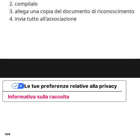
compilalo
allega una copia del documento di riconoscimento
invia tutto all'associazione
Le tue preferenze relative alla privacy
Informativa sulla raccolta