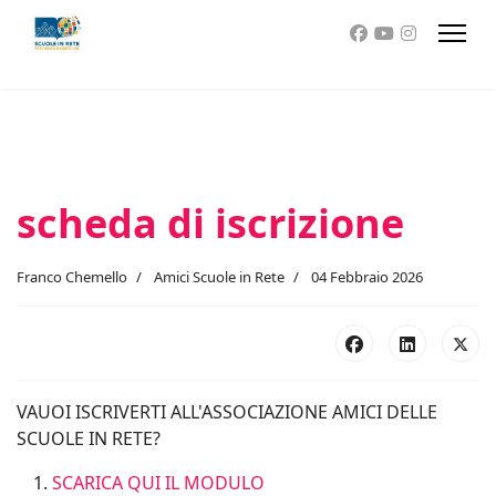
scheda di iscrizione
Franco Chemello
Amici Scuole in Rete
04 Febbraio 2026
VAUOI ISCRIVERTI ALL'ASSOCIAZIONE AMICI DELLE
SCUOLE IN RETE?
SCARICA QUI IL MODULO