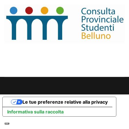
Le tue preferenze relative alla privacy
Informativa sulla raccolta